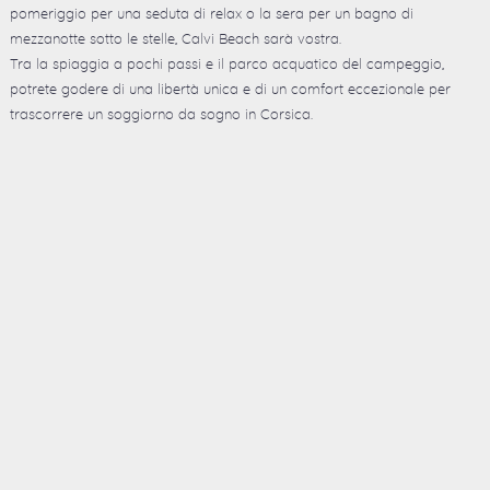
pomeriggio per una seduta di relax o la sera per un bagno di
mezzanotte sotto le stelle, Calvi Beach sarà vostra.
Tra la spiaggia a pochi passi e il parco acquatico del campeggio,
potrete godere di una libertà unica e di un comfort eccezionale per
trascorrere un soggiorno da sogno in Corsica.