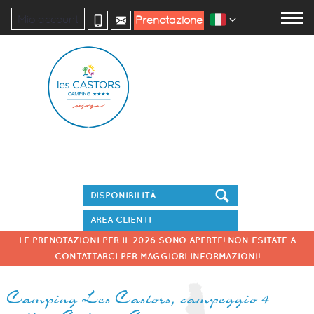
Mio account
Prenotazione
Prenota il tuo soggiorno
AREA CLIENTI
LE PRENOTAZIONI PER IL 2026 SONO APERTE! NON ESITATE A
CONTATTARCI PER MAGGIORI INFORMAZIONI!
Camping Les Castors, campeggio 4